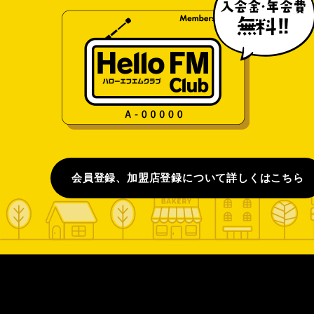
会員登録、加盟店登録について詳しくはこちら