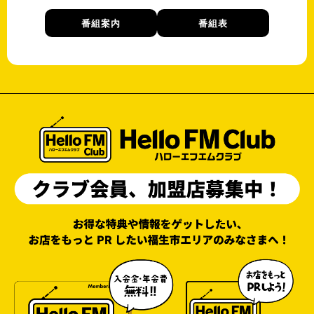
番組案内
番組表