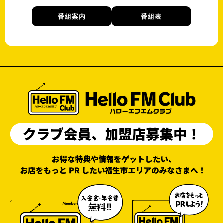
番組案内
番組表