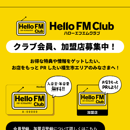
会員登録、加盟店登録について詳しくはこちら