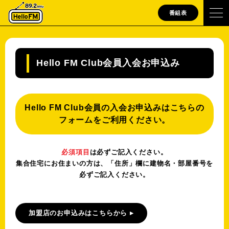
番組表
Hello FM Club会員入会お申込み
Hello FM Club会員の入会お申込みはこちらの
フォームをご利用ください。
必須項目
は必ずご記入ください。
集合住宅にお住まいの方は、「住所」欄に建物名・部屋番号を
必ずご記入ください。
加盟店のお申込みはこちらから ▸