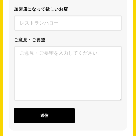
加盟店になって欲しいお店
ご意見・ご要望
送信